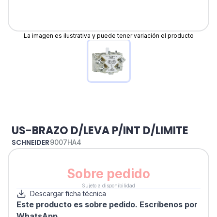
La imagen es ilustrativa y puede tener variación el producto
US-BRAZO D/LEVA P/INT D/LIMITE
SCHNEIDER
9007HA4
Sobre pedido
Sujeto a disponibilidad
Descargar ficha técnica
Este producto es sobre pedido. Escríbenos por
WhatsApp.