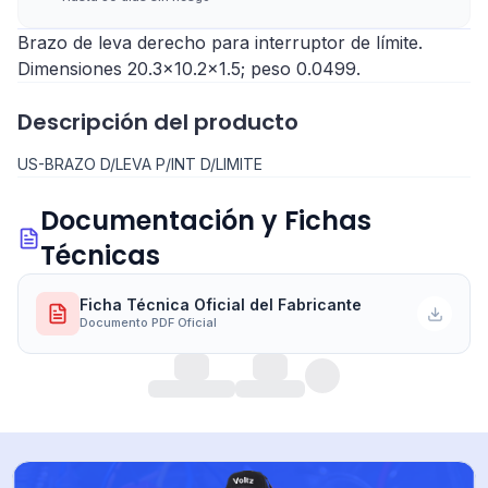
Brazo de leva derecho para interruptor de límite.
Dimensiones 20.3x10.2x1.5; peso 0.0499.
Descripción del producto
US-BRAZO D/LEVA P/INT D/LIMITE
Documentación y Fichas
Técnicas
Ficha Técnica Oficial del Fabricante
Documento PDF Oficial