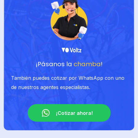
¡Pásanos la
chamba
!
También puedes cotizar por WhatsApp con uno
de nuestros agentes especialistas.
¡Cotizar ahora!