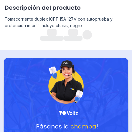
Descripción del producto
Tomacorriente duplex ICFT 15A 127V con autoprueba y
protección infantil incluye chasis, negro
¡Pásanos la
chamba
!