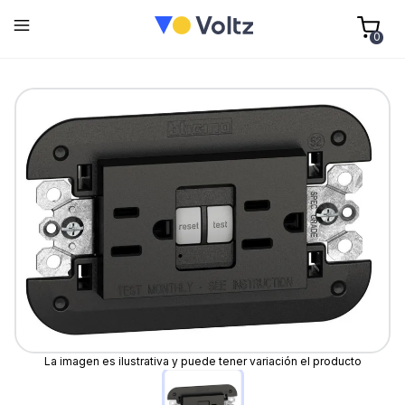
0
La imagen es ilustrativa y puede tener variación el producto