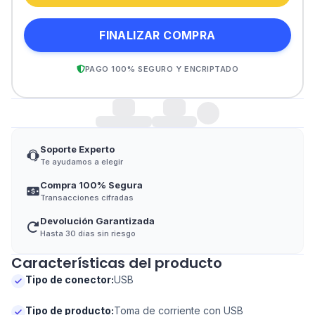
FINALIZAR COMPRA
PAGO 100% SEGURO Y ENCRIPTADO
Soporte Experto
Te ayudamos a elegir
Compra 100% Segura
Transacciones cifradas
Devolución Garantizada
Hasta 30 días sin riesgo
Características del producto
Tipo de conector
:
USB
Tipo de producto
:
Toma de corriente con USB