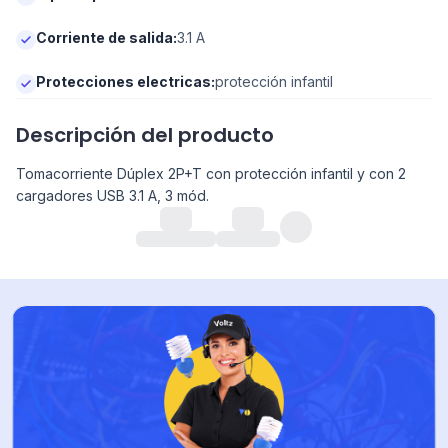
Corriente de salida
:
3.1 A
Protecciones electricas
:
protección infantil
Descripción del producto
Tomacorriente Dúplex 2P+T con protección infantil y con 2
cargadores USB 3.1 A, 3 mód.