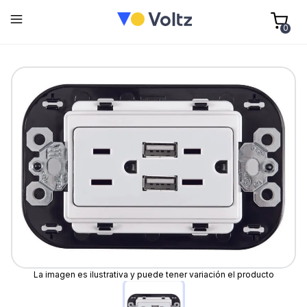
0
La imagen es ilustrativa y puede tener variación el producto