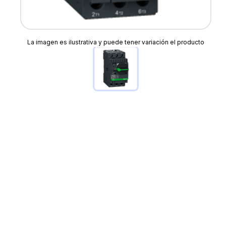
La imagen es ilustrativa y puede tener variación el producto