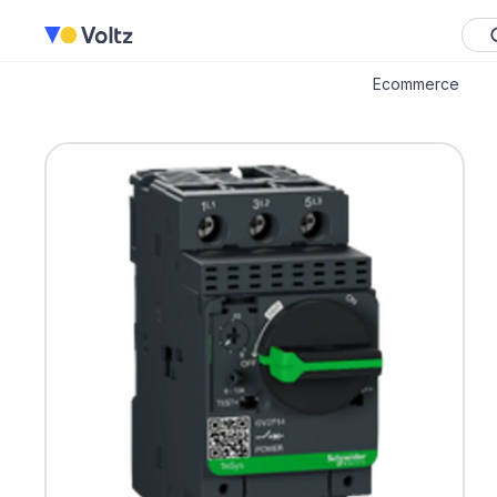
Ecommerce