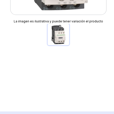
La imagen es ilustrativa y puede tener variación el producto