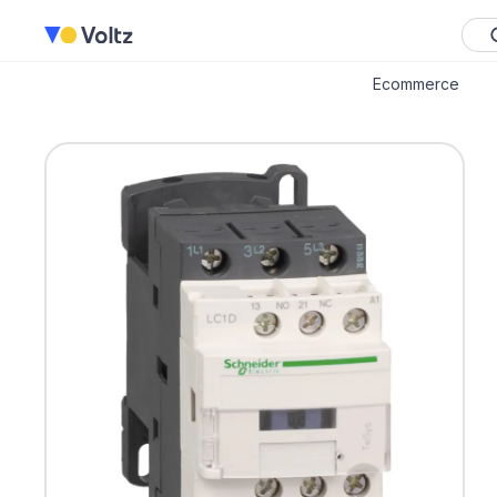
Ecommerce