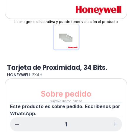
La imagen es ilustrativa y puede tener variación el producto
Tarjeta de Proximidad, 34 Bits.
HONEYWELL
PX4H
Sobre pedido
Sujeto a disponibilidad
Este producto es sobre pedido. Escríbenos por
WhatsApp.