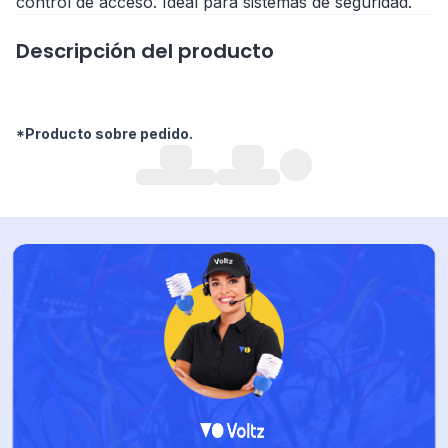
control de acceso. Ideal para sistemas de seguridad.
Descripción del producto
*Producto sobre pedido.