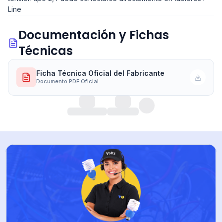
Line
Documentación y Fichas
Técnicas
Ficha Técnica Oficial del Fabricante
Documento PDF Oficial