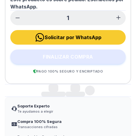
WhatsApp.
Solicitar por WhatsApp
FINALIZAR COMPRA
PAGO 100% SEGURO Y ENCRIPTADO
Soporte Experto
Te ayudamos a elegir
Compra 100% Segura
Transacciones cifradas