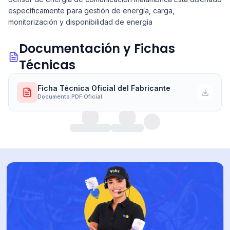
específicamente para gestión de energía, carga,
monitorización y disponibilidad de energía
Documentación y Fichas
Técnicas
Ficha Técnica Oficial del Fabricante
Documento PDF Oficial