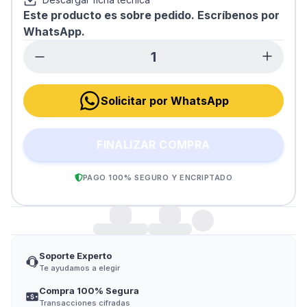
Este producto es sobre pedido. Escríbenos por
WhatsApp.
Solicitar por WhatsApp
FINALIZAR COMPRA
PAGO 100% SEGURO Y ENCRIPTADO
Soporte Experto
Te ayudamos a elegir
Compra 100% Segura
Transacciones cifradas