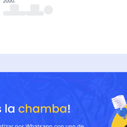
2000.