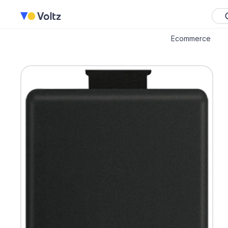
Ecommerce