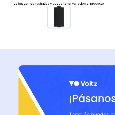
La imagen es ilustrativa y puede tener variación el producto