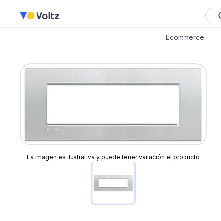
Ecommerce
La imagen es ilustrativa y puede tener variación el producto