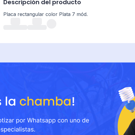
Descripción del producto
Placa rectangular color Plata 7 mód.