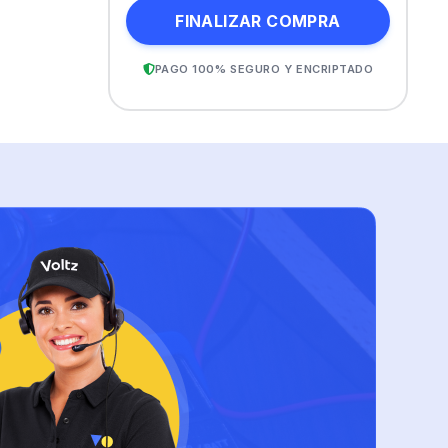
FINALIZAR COMPRA
PAGO 100% SEGURO Y ENCRIPTADO