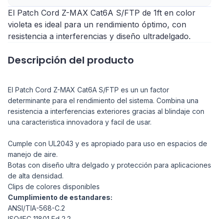
El Patch Cord Z-MAX Cat6A S/FTP de 1ft en color
violeta es ideal para un rendimiento óptimo, con
resistencia a interferencias y diseño ultradelgado.
Descripción del producto
El Patch Cord Z-MAX Cat6A S/FTP es un un factor
determinante para el rendimiento del sistema. Combina una
resistencia a interferencias exteriores gracias al blindaje con
una caracteristica innovadora y facil de usar.
Cumple con UL2043 y es apropiado para uso en espacios de
manejo de aire.
Botas con diseño ultra delgado y protección para aplicaciones
de alta densidad.
Clips de colores disponibles
Cumplimiento de estandares:
ANSI/TIA-568-C.2
ISO/IEC 11801 Ed 2.2