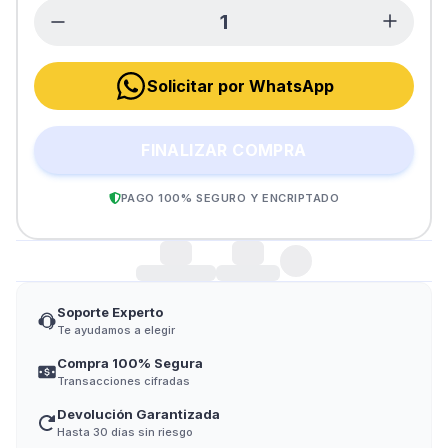
Solicitar por WhatsApp
FINALIZAR COMPRA
PAGO 100% SEGURO Y ENCRIPTADO
Soporte Experto
Te ayudamos a elegir
Compra 100% Segura
Transacciones cifradas
Devolución Garantizada
Hasta 30 días sin riesgo