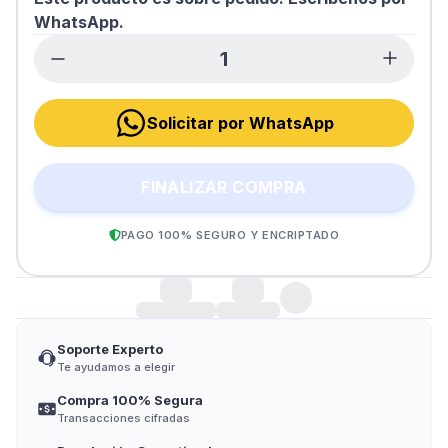
WhatsApp.
Solicitar por WhatsApp
FINALIZAR COMPRA
PAGO 100% SEGURO Y ENCRIPTADO
Soporte Experto
Te ayudamos a elegir
Compra 100% Segura
Transacciones cifradas