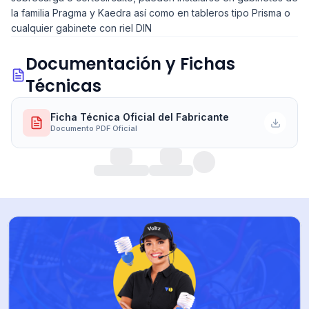
la familia Pragma y Kaedra así como en tableros tipo Prisma o
cualquier gabinete con riel DIN
Documentación y Fichas
Técnicas
Ficha Técnica Oficial del Fabricante
Documento PDF Oficial