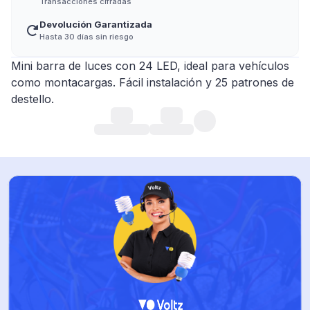
Transacciones cifradas
Devolución Garantizada
Hasta 30 días sin riesgo
Mini barra de luces con 24 LED, ideal para vehículos
como montacargas. Fácil instalación y 25 patrones de
destello.