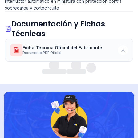
Interruptor automático en miniatura con protección contra
sobrecarga y cortocircuito
Documentación y Fichas
Técnicas
Ficha Técnica Oficial del Fabricante
Documento PDF Oficial