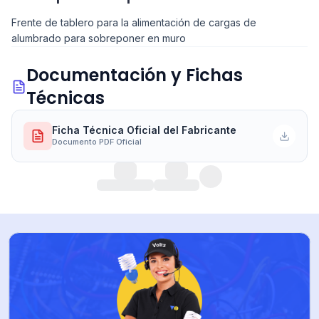
Frente de tablero para la alimentación de cargas de
alumbrado para sobreponer en muro
Documentación y Fichas
Técnicas
Ficha Técnica Oficial del Fabricante
Documento PDF Oficial