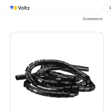
Ecommerce