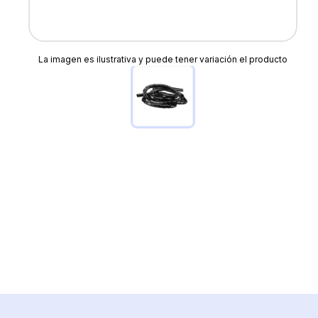
La imagen es ilustrativa y puede tener variación el producto