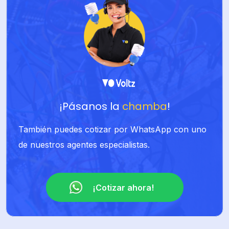
¡Pásanos la
chamba
!
También puedes cotizar por WhatsApp con uno
de nuestros agentes especialistas.
¡Cotizar ahora!