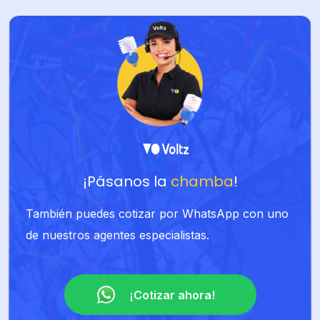
¡Pásanos la
chamba
!
También puedes cotizar por WhatsApp con uno
de nuestros agentes especialistas.
¡Cotizar ahora!