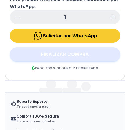
WhatsApp.
Solicitar por WhatsApp
FINALIZAR COMPRA
PAGO 100% SEGURO Y ENCRIPTADO
Soporte Experto
Te ayudamos a elegir
Compra 100% Segura
Transacciones cifradas