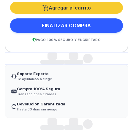
Agregar al carrito
FINALIZAR COMPRA
PAGO 100% SEGURO Y ENCRIPTADO
Soporte Experto
Te ayudamos a elegir
Compra 100% Segura
Transacciones cifradas
Devolución Garantizada
Hasta 30 días sin riesgo