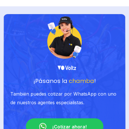
¡Pásanos la
chamba
!
También puedes cotizar por WhatsApp con uno
de nuestros agentes especialistas.
¡Cotizar ahora!