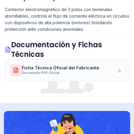
Contactor electromagnético de 3 polos con terminales
atornillables, controla el flujo de corriente eléctrica en circuitos
con dispositivos de alta potencia (motores) brindando
protección ante condiciones anormales
Documentación y Fichas
Técnicas
Ficha Técnica Oficial del Fabricante
Documento PDF Oficial