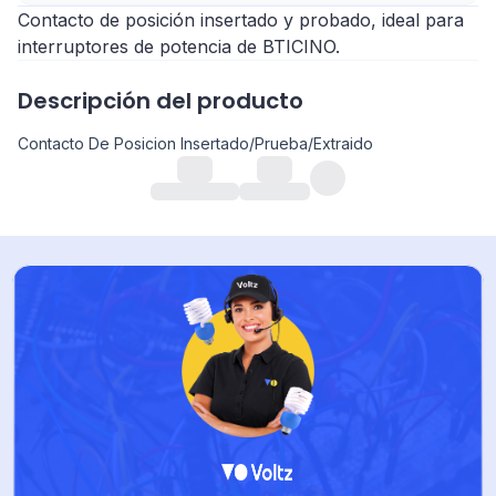
Contacto de posición insertado y probado, ideal para
interruptores de potencia de BTICINO.
Descripción del producto
Contacto De Posicion Insertado/Prueba/Extraido