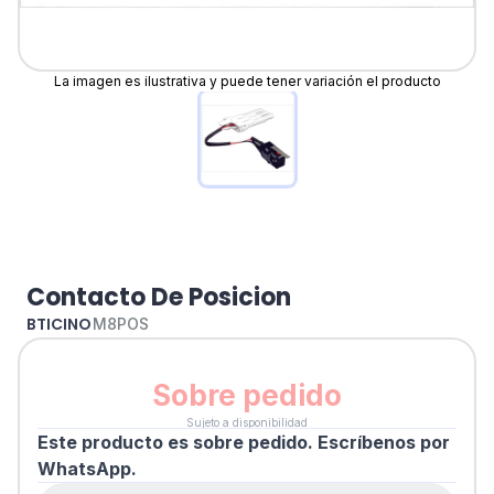
La imagen es ilustrativa y puede tener variación el producto
Contacto De Posicion
BTICINO
M8POS
Sobre pedido
Sujeto a disponibilidad
Este producto es sobre pedido. Escríbenos por
WhatsApp.