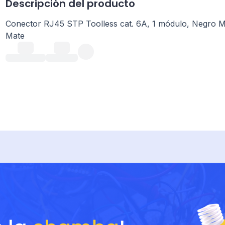
Descripción del producto
Conector RJ45 STP Toolless cat. 6A, 1 módulo, Negro 
Mate