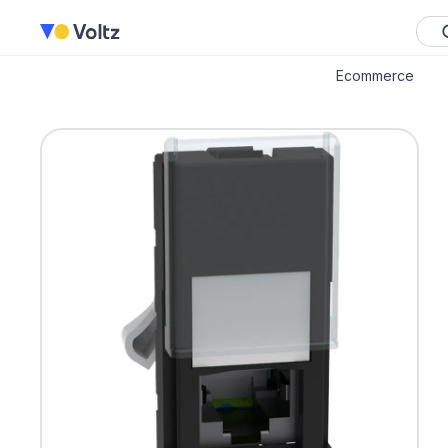
Ecommerce