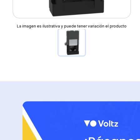
La imagen es ilustrativa y puede tener variación el producto