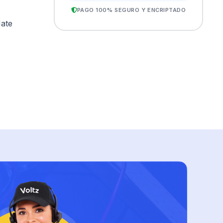
PAGO 100% SEGURO Y ENCRIPTADO
Mate