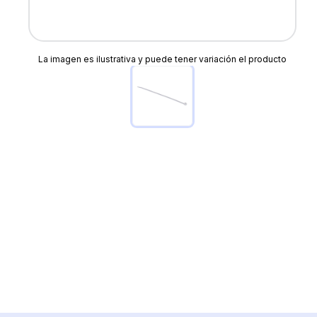
La imagen es ilustrativa y puede tener variación el producto