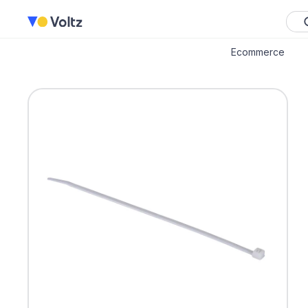
Ecommerce