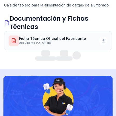
Caja de tablero para la alimentación de cargas de alumbrado
Documentación y Fichas
Técnicas
Ficha Técnica Oficial del Fabricante
Documento PDF Oficial