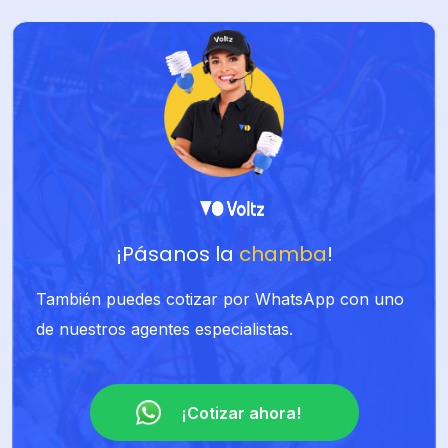
¡Pásanos la
chamba
!
También puedes cotizar por WhatsApp con uno
de nuestros agentes especialistas.
¡Cotizar ahora!