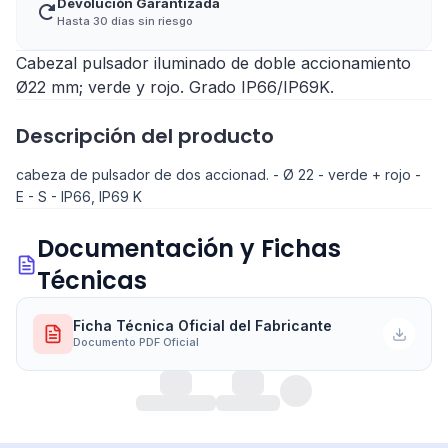
Devolución Garantizada
Hasta 30 días sin riesgo
Cabezal pulsador iluminado de doble accionamiento
Ø22 mm; verde y rojo. Grado IP66/IP69K.
Descripción del producto
cabeza de pulsador de dos accionad. - Ø 22 - verde + rojo -
E - S - IP66, IP69 K
Documentación y Fichas
Técnicas
Ficha Técnica Oficial del Fabricante
Documento PDF Oficial