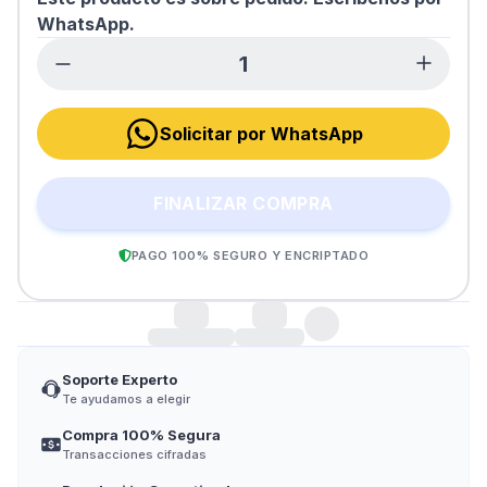
WhatsApp.
Solicitar por WhatsApp
FINALIZAR COMPRA
PAGO 100% SEGURO Y ENCRIPTADO
Soporte Experto
Te ayudamos a elegir
Compra 100% Segura
Transacciones cifradas