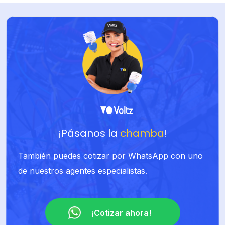
¡Pásanos la
chamba
!
También puedes cotizar por WhatsApp con uno
de nuestros agentes especialistas.
¡Cotizar ahora!