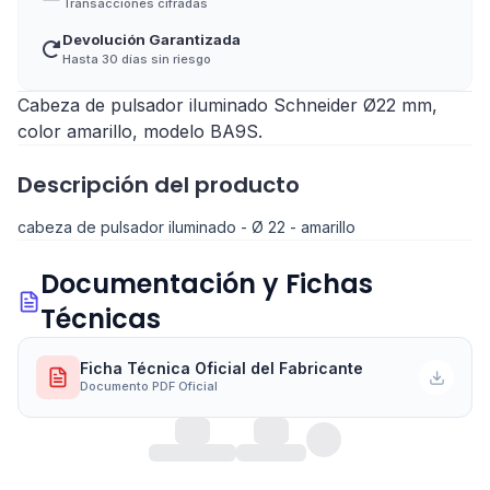
Transacciones cifradas
Devolución Garantizada
Hasta 30 días sin riesgo
Cabeza de pulsador iluminado Schneider Ø22 mm,
color amarillo, modelo BA9S.
Descripción del producto
cabeza de pulsador iluminado - Ø 22 - amarillo
Documentación y Fichas
Técnicas
Ficha Técnica Oficial del Fabricante
Documento PDF Oficial