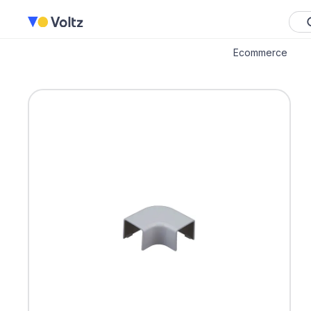
Ecommerce