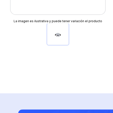
La imagen es ilustrativa y puede tener variación el producto