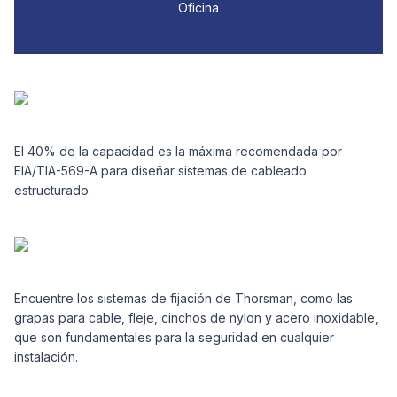
Oficina
El 40% de la capacidad es la máxima recomendada por
EIA/TIA-569-A para diseñar sistemas de cableado
estructurado.
Encuentre los sistemas de fijación de Thorsman, como las
grapas para cable, fleje, cinchos de nylon y acero inoxidable,
que son fundamentales para la seguridad en cualquier
instalación.