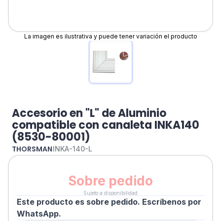
La imagen es ilustrativa y puede tener variación el producto
Accesorio en "L" de Aluminio
compatible con canaleta INKA140
(8530-80001)
THORSMAN
INKA-140-L
Sobre pedido
Sujeto a disponibilidad
Este producto es sobre pedido. Escríbenos por
WhatsApp.