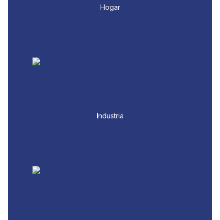
Hogar
Industria