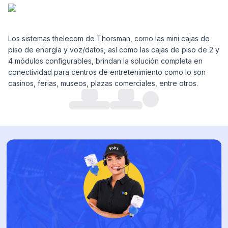
Los sistemas thelecom de Thorsman, como las mini cajas de
piso de energía y voz/datos, así como las cajas de piso de 2 y
4 módulos configurables, brindan la solución completa en
conectividad para centros de entretenimiento como lo son
casinos, ferias, museos, plazas comerciales, entre otros.