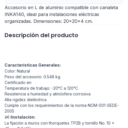
Accesorio en L de aluminio compatible con canaleta
INKA140, ideal para instalaciones eléctricas
organizadas. Dimensiones: 20x20x4 cm.
Descripción del producto
Características Generales:
Color: Natural
Peso del accesorio: 0.548 kg
Certificado en
Temperatura de trabajo: -20°C a 120°C
Resistencia a humedad y atmósfera corrosiva
Alta rigidez dieléctrica
Cumple con los requerimientos de la norma NOM-001-SEDE-
2005
â€‹
Instalación:
La fijación a muros con thorquetes TP2B y tornillo No. 10 x