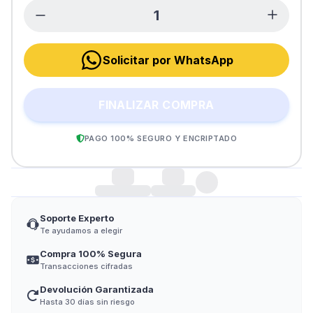
Solicitar por WhatsApp
FINALIZAR COMPRA
PAGO 100% SEGURO Y ENCRIPTADO
Soporte Experto
Te ayudamos a elegir
Compra 100% Segura
Transacciones cifradas
Devolución Garantizada
Hasta 30 días sin riesgo