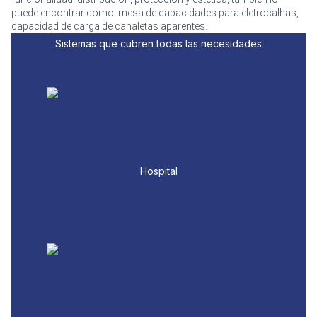
puede encontrar como: mesa de capacidades para eletrocalhas,
capacidad de carga de canaletas aparentes.
Sistemas que cubren todas las necesidades
Hospital